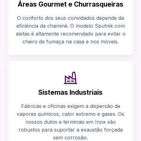
Áreas Gourmet e Churrasqueiras
O conforto dos seus convidados depende da
eficiência da chaminé. O modelo Sputnik com
aletas é altamente recomendado para evitar o
cheiro de fumaça na casa e nos móveis.
Sistemas Industriais
Fábricas e oficinas exigem a dispersão de
vapores químicos, calor extremo e gases. Os
nossos dutos e terminais em Inox são
robustos para suportar a exaustão forçada
sem corrosão.