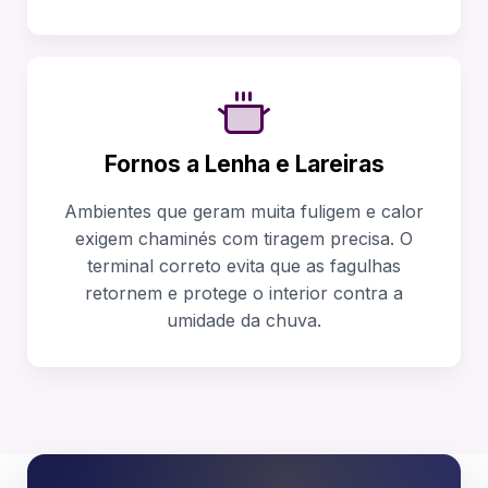
Fornos a Lenha e Lareiras
Ambientes que geram muita fuligem e calor
exigem chaminés com tiragem precisa. O
terminal correto evita que as fagulhas
retornem e protege o interior contra a
umidade da chuva.