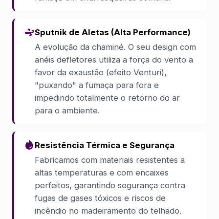
Sputnik de Aletas (Alta Performance)
A evolução da chaminé. O seu design com
anéis defletores utiliza a força do vento a
favor da exaustão (efeito Venturi),
"puxando" a fumaça para fora e
impedindo totalmente o retorno do ar
para o ambiente.
Resistência Térmica e Segurança
Fabricamos com materiais resistentes a
altas temperaturas e com encaixes
perfeitos, garantindo segurança contra
fugas de gases tóxicos e riscos de
incêndio no madeiramento do telhado.