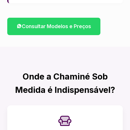
Consultar Modelos e Preços
Onde a Chaminé Sob
Medida é Indispensável?