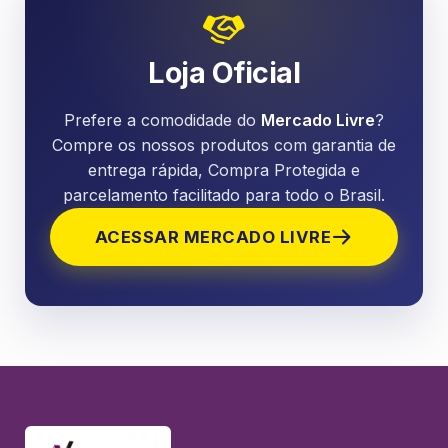
Loja Oficial
Prefere a comodidade do
Mercado Livre
?
Compre os nossos produtos com garantia de
entrega rápida, Compra Protegida e
parcelamento facilitado para todo o Brasil.
ACESSAR MERCADO LIVRE