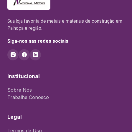
Sua loja favorita de metais e materiais de construção em
Palhoça e região.
Siga-nos nas redes sociais
Institucional
Sobre Nós
Trabalhe Conosco
Legal
Termos de Uso