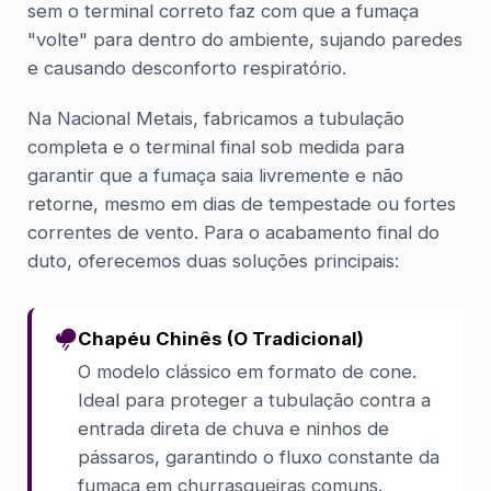
sem o terminal correto faz com que a fumaça
"volte" para dentro do ambiente, sujando paredes
e causando desconforto respiratório.
Na Nacional Metais, fabricamos a tubulação
completa e o terminal final sob medida para
garantir que a fumaça saia livremente e não
retorne, mesmo em dias de tempestade ou fortes
correntes de vento. Para o acabamento final do
duto, oferecemos duas soluções principais:
Chapéu Chinês (O Tradicional)
O modelo clássico em formato de cone.
Ideal para proteger a tubulação contra a
entrada direta de chuva e ninhos de
pássaros, garantindo o fluxo constante da
fumaça em churrasqueiras comuns.