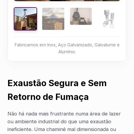
Fabricamos em Inox, Aço Galvanizado, Galvalume e
Alumínio.
Exaustão Segura e Sem
Retorno de Fumaça
Não há nada mais frustrante numa área de lazer
ou ambiente industrial do que uma exaustão
ineficiente. Uma chaminé mal dimensionada ou