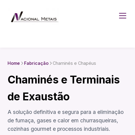
Home
Fabricação
Chaminés e Chapéus
Chaminés e Terminais
de Exaustão
A solução definitiva e segura para a eliminação
de fumaça, gases e calor em churrasqueiras,
cozinhas gourmet e processos industriais.