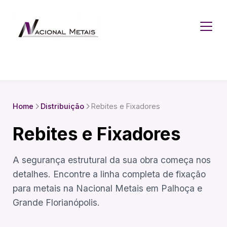
Home
Distribuição
Rebites e Fixadores
Rebites e Fixadores
A segurança estrutural da sua obra começa nos
detalhes. Encontre a linha completa de fixação
para metais na Nacional Metais em Palhoça e
Grande Florianópolis.