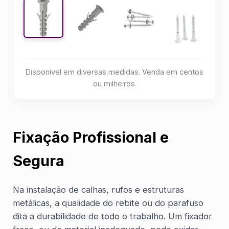
Disponível em diversas medidas. Venda em centos
ou milheiros.
Fixação Profissional e
Segura
Na instalação de calhas, rufos e estruturas
metálicas, a qualidade do rebite ou do parafuso
dita a durabilidade de todo o trabalho. Um fixador