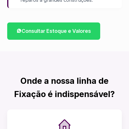
Consultar Estoque e Valores
Onde a nossa linha de
Fixação é indispensável?