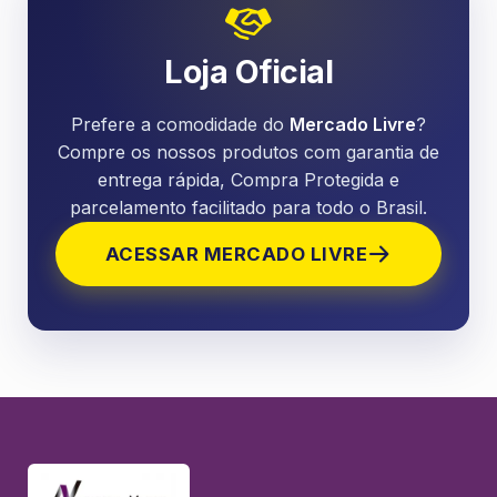
Loja Oficial
Prefere a comodidade do
Mercado Livre
?
Compre os nossos produtos com garantia de
entrega rápida, Compra Protegida e
parcelamento facilitado para todo o Brasil.
ACESSAR MERCADO LIVRE