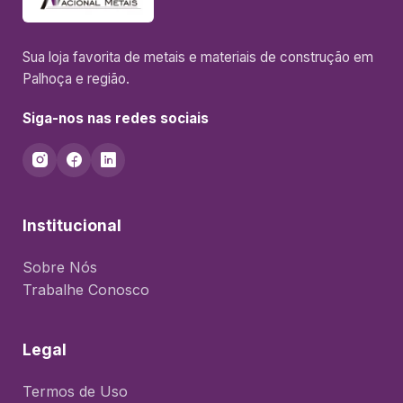
Sua loja favorita de metais e materiais de construção em
Palhoça e região.
Siga-nos nas redes sociais
Institucional
Sobre Nós
Trabalhe Conosco
Legal
Termos de Uso