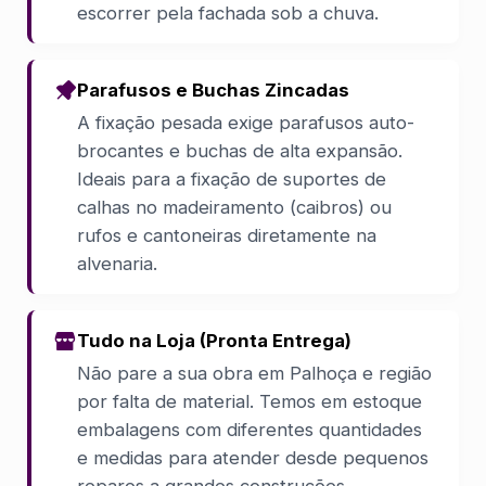
escorrer pela fachada sob a chuva.
Parafusos e Buchas Zincadas
A fixação pesada exige parafusos auto-
brocantes e buchas de alta expansão.
Ideais para a fixação de suportes de
calhas no madeiramento (caibros) ou
rufos e cantoneiras diretamente na
alvenaria.
Tudo na Loja (Pronta Entrega)
Não pare a sua obra em Palhoça e região
por falta de material. Temos em estoque
embalagens com diferentes quantidades
e medidas para atender desde pequenos
reparos a grandes construções.