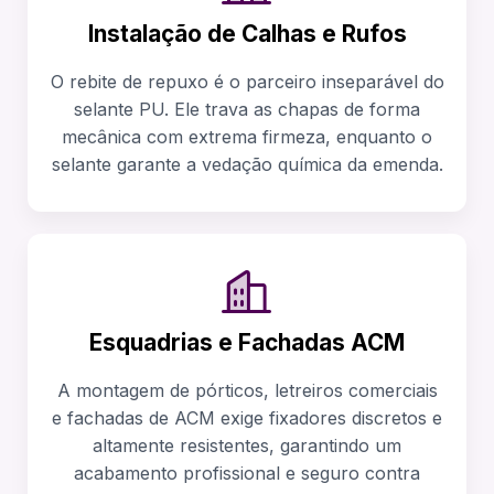
Instalação de Calhas e Rufos
O rebite de repuxo é o parceiro inseparável do
selante PU. Ele trava as chapas de forma
mecânica com extrema firmeza, enquanto o
selante garante a vedação química da emenda.
Esquadrias e Fachadas ACM
A montagem de pórticos, letreiros comerciais
e fachadas de ACM exige fixadores discretos e
altamente resistentes, garantindo um
acabamento profissional e seguro contra