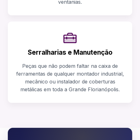
ventanias.
Serralharias e Manutenção
Peças que não podem faltar na caixa de
ferramentas de qualquer montador industrial,
mecânico ou instalador de coberturas
metálicas em toda a Grande Florianópolis.