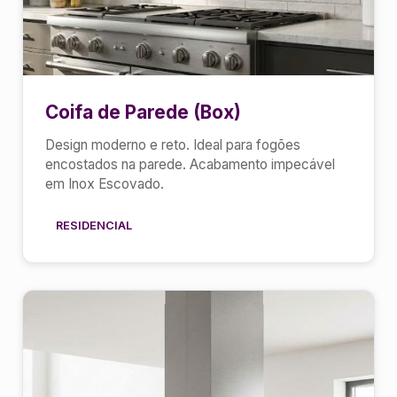
Coifa de Parede (Box)
Design moderno e reto. Ideal para fogões
encostados na parede. Acabamento impecável
em Inox Escovado.
RESIDENCIAL