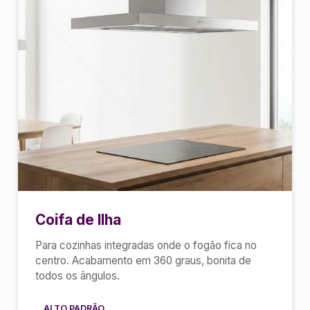
Coifa de Ilha
Para cozinhas integradas onde o fogão fica no
centro. Acabamento em 360 graus, bonita de
todos os ângulos.
ALTO PADRÃO