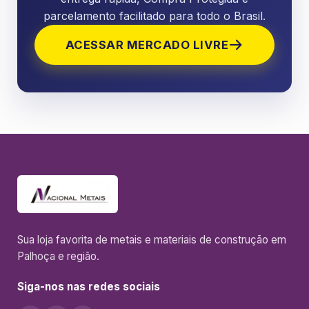
parcelamento facilitado para todo o Brasil.
ACESSAR MERCADO LIVRE
Sua loja favorita de metais e materiais de construção em
Palhoça e região.
Siga-nos nas redes sociais