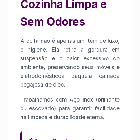
Cozinha Limpa e
Sem Odores
A coifa não é apenas um item de luxo,
é higiene. Ela retira a gordura em
suspensão e o calor excessivo do
ambiente, preservando seus móveis e
eletrodomésticos daquela camada
pegajosa de óleo.
Trabalhamos com Aço Inox (brilhante
ou escovado) para garantir facilidade
na limpeza e durabilidade eterna.