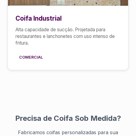
Coifa Industrial
Alta capacidade de sucção. Projetada para
restaurantes e lanchonetes com uso intenso de
fritura.
COMERCIAL
Precisa de Coifa Sob Medida?
Fabricamos coifas personalizadas para sua