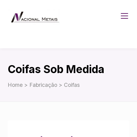
Coifas Sob Medida
Home > Fabricação > Coifas