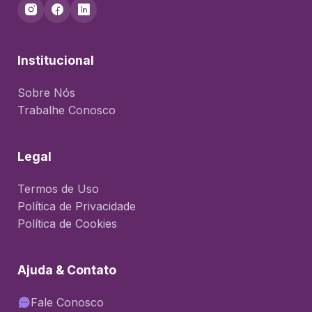
Institucional
Sobre Nós
Trabalhe Conosco
Legal
Termos de Uso
Política de Privacidade
Política de Cookies
Ajuda & Contato
Fale Conosco